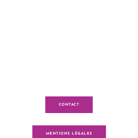
CONTACT
MENTIONS LÉGALES