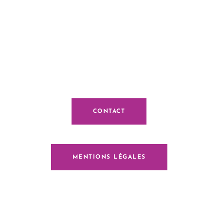
CONTACT
MENTIONS LÉGALES