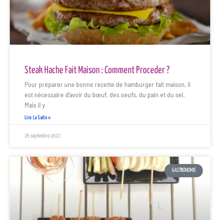
Steak Hache Fait Maison : Comment Proceder ?
Pour préparer une bonne recette de hamburger fait maison, il
est nécessaire d’avoir du bœuf, des oeufs, du pain et du sel.
Mais il y
Lire La Suite »
26 septembre 2022
GASTRONOMIE