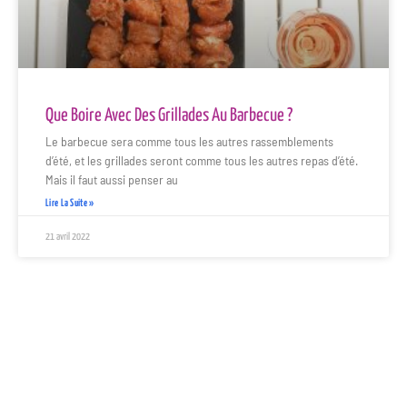
Que Boire Avec Des Grillades Au Barbecue ?
Le barbecue sera comme tous les autres rassemblements
d’été, et les grillades seront comme tous les autres repas d’été.
Mais il faut aussi penser au
Lire La Suite »
21 avril 2022