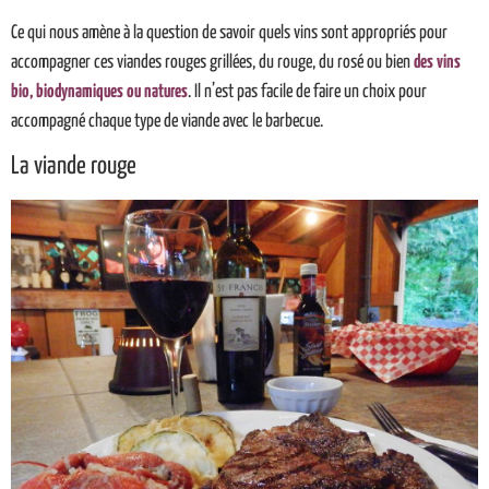
Ce qui nous amène à la question de savoir quels vins sont appropriés pour
accompagner ces viandes rouges grillées, du rouge, du rosé ou bien
des vins
bio, biodynamiques ou natures
. Il n’est pas facile de faire un choix pour
accompagné chaque type de viande avec le barbecue.
La viande rouge