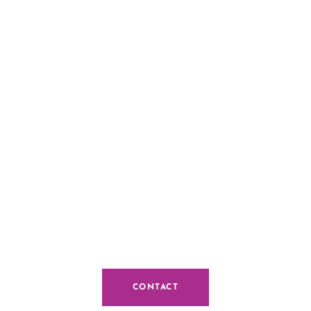
CONTACT