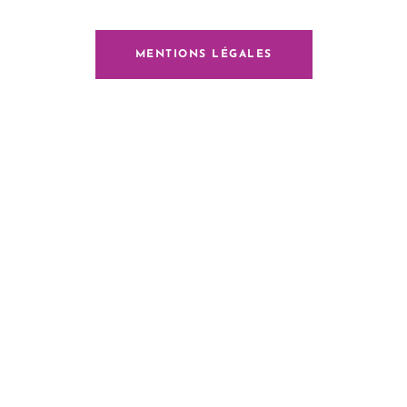
MENTIONS LÉGALES