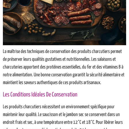
La maîtrise des techniques de conservation des produits charcutiers permet
de préserver leurs qualités gustatives et nutritionnelles. Les salaisons et
charcuteries apportent des protéines essentielles, du fer et des vitamines B à
notre alimentation. Une bonne conservation garantit la sécurité alimentaire et
maintient les saveurs authentiques de ces produits artisanaux.
Les Conditions Idéales De Conservation
Les produits charcutiers nécessitent un environnement spécifique pour
maintenir leur qualité. Le saucisson et le jambon sec se conservent dans un
endroit frais et sec, à une température entre 12°C et 18°C. Pour libérer leurs