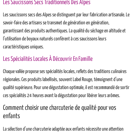
Les Saucissons Secs Traditionnels Des Alpes
Les saucissons secs des Alpes se distinguent par leur fabrication artisanale. Le
savoir-faire des artisans se transmet de génération en génération,
garantissant des produits authentiques. La qualité du séchage en altitude et
l’utilisation de boyaux naturels confèrent à ces saucissons leurs
caractéristiques uniques.
Les Spécialités Locales À Découvrir En Famille
Chaque vallée propose ses spécialités locales, reflets des traditions culinaires
régionales. Ces produits labellisés, souvent Label Rouge, témoignent d’une
qualité supérieure. Pour une dégustation optimale, il est recommandé de sortir
ces spécialités 24 heures avant la dégustation pour libérer leurs arômes.
Comment choisir une charcuterie de qualité pour vos
enfants
La sélection d’une charcuterie adaptée aux enfants nécessite une attention