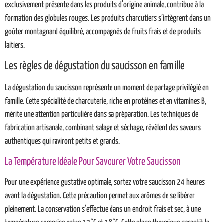
exclusivement présente dans les produits d’origine animale, contribue à la
formation des globules rouges. Les produits charcutiers s’intègrent dans un
goûter montagnard équilibré, accompagnés de fruits frais et de produits
laitiers.
Les règles de dégustation du saucisson en famille
La dégustation du saucisson représente un moment de partage privilégié en
famille. Cette spécialité de charcuterie, riche en protéines et en vitamines B,
mérite une attention particulière dans sa préparation. Les techniques de
fabrication artisanale, combinant salage et séchage, révèlent des saveurs
authentiques qui raviront petits et grands.
La Température Idéale Pour Savourer Votre Saucisson
Pour une expérience gustative optimale, sortez votre saucisson 24 heures
avant la dégustation. Cette précaution permet aux arômes de se libérer
pleinement. La conservation s’effectue dans un endroit frais et sec, à une