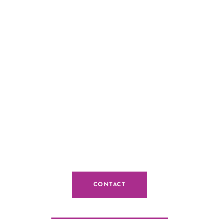
CONTACT