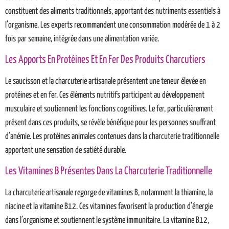
constituent des aliments traditionnels, apportant des nutriments essentiels à
l’organisme. Les experts recommandent une consommation modérée de 1 à 2
fois par semaine, intégrée dans une alimentation variée.
Les Apports En Protéines Et En Fer Des Produits Charcutiers
Le saucisson et la charcuterie artisanale présentent une teneur élevée en
protéines et en fer. Ces éléments nutritifs participent au développement
musculaire et soutiennent les fonctions cognitives. Le fer, particulièrement
présent dans ces produits, se révèle bénéfique pour les personnes souffrant
d’anémie. Les protéines animales contenues dans la charcuterie traditionnelle
apportent une sensation de satiété durable.
Les Vitamines B Présentes Dans La Charcuterie Traditionnelle
La charcuterie artisanale regorge de vitamines B, notamment la thiamine, la
niacine et la vitamine B12. Ces vitamines favorisent la production d’énergie
dans l’organisme et soutiennent le système immunitaire. La vitamine B12,