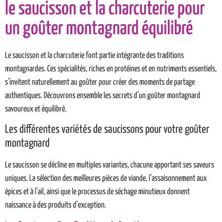
le saucisson et la charcuterie pour
un goûter montagnard équilibré
Le saucisson et la charcuterie font partie intégrante des traditions
montagnardes. Ces spécialités, riches en protéines et en nutriments essentiels,
s’invitent naturellement au goûter pour créer des moments de partage
authentiques. Découvrons ensemble les secrets d’un goûter montagnard
savoureux et équilibré.
Les différentes variétés de saucissons pour votre goûter
montagnard
Le saucisson se décline en multiples variantes, chacune apportant ses saveurs
uniques. La sélection des meilleures pièces de viande, l’assaisonnement aux
épices et à l’ail, ainsi que le processus de séchage minutieux donnent
naissance à des produits d’exception.